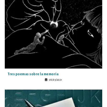
Tres poemas sobre la memoria
08/03/2021