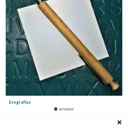
Erografías
30/11/2020