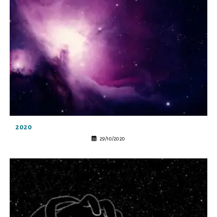
2020
29/10/2020