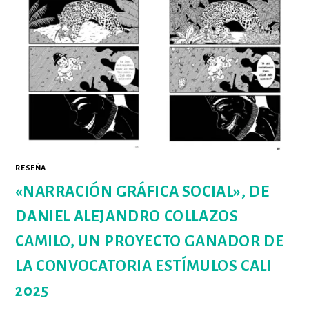
SIN
FRONTERAS
RESEÑA
«NARRACIÓN GRÁFICA SOCIAL», DE
DANIEL ALEJANDRO COLLAZOS
CAMILO, UN PROYECTO GANADOR DE
LA CONVOCATORIA ESTÍMULOS CALI
2025