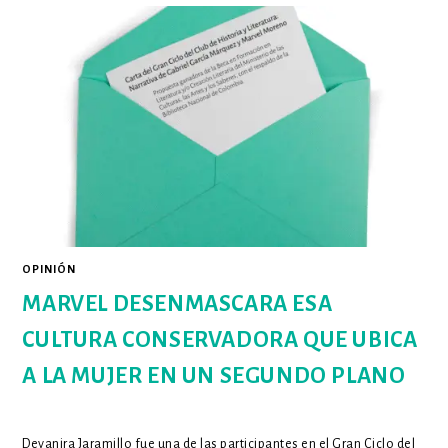
Y
RECONOCER
NUESTRA
HISTORIA
OPINIÓN
MARVEL DESENMASCARA ESA
CULTURA CONSERVADORA QUE UBICA
A LA MUJER EN UN SEGUNDO PLANO
Deyanira Jaramillo fue una de las participantes en el Gran Ciclo del