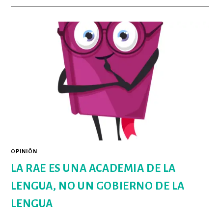
SIGNOS
DE
PUNTUACIÓN
SON
CLAVE
PARA
COMUNICAR
OPINIÓN
LA RAE ES UNA ACADEMIA DE LA
LENGUA, NO UN GOBIERNO DE LA
LENGUA