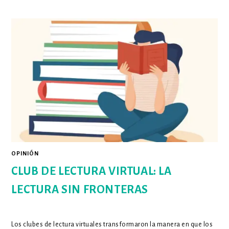
OPINIÓN
CLUB DE LECTURA VIRTUAL: LA
LECTURA SIN FRONTERAS
Los clubes de lectura virtuales transformaron la manera en que los