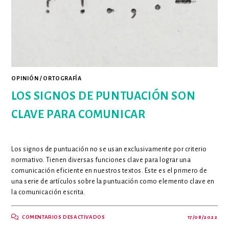
OPINIÓN
/
ORTOGRAFÍA
LOS SIGNOS DE PUNTUACIÓN SON
CLAVE PARA COMUNICAR
Los signos de puntuación no se usan exclusivamente por criterio
normativo. Tienen diversas funciones clave para lograr una
comunicación eficiente en nuestros textos. Este es el primero de
una serie de artículos sobre la puntuación como elemento clave en
la comunicación escrita.
EN
COMENTARIOS DESACTIVADOS
17/08/2022
LOS