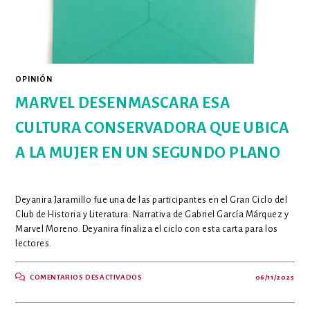
OPINIÓN
MARVEL DESENMASCARA ESA
CULTURA CONSERVADORA QUE UBICA
A LA MUJER EN UN SEGUNDO PLANO
Deyanira Jaramillo fue una de las participantes en el Gran Ciclo del
Club de Historia y Literatura: Narrativa de Gabriel García Márquez y
Marvel Moreno. Deyanira finaliza el ciclo con esta carta para los
lectores.
EN
COMENTARIOS DESACTIVADOS
06/11/2025
MARVEL
DESENMASCARA
ESA