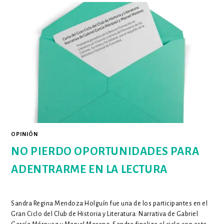
CAMBIAR
TU
VIDA
OPINIÓN
NO PIERDO OPORTUNIDADES PARA
ADENTRARME EN LA LECTURA
Sandra Regina Mendoza Holguín fue una de los participantes en el
Gran Ciclo del Club de Historia y Literatura: Narrativa de Gabriel