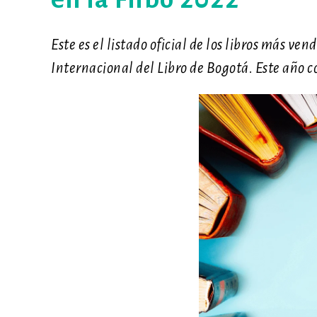
Este es el listado oficial de los libros más ve
Internacional del Libro de Bogotá. Este año c