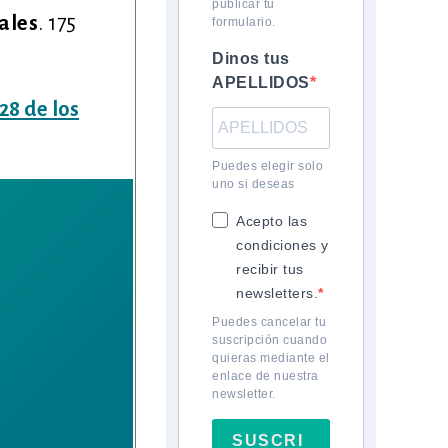
publicar tu
ales
. 175
formulario.
.
Dinos tus
APELLIDOS
28 de los
Puedes elegir solo
uno si deseas
Acepto las
condiciones y
recibir tus
newsletters.
Puedes cancelar tu
suscripción cuando
quieras mediante el
enlace de nuestra
newsletter.
SUSCRI