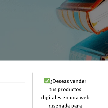
¿Deseas vender
tus productos
digitales en una web
diseñada para