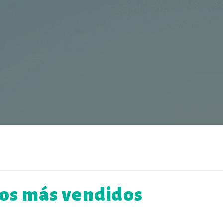
bros más vendidos