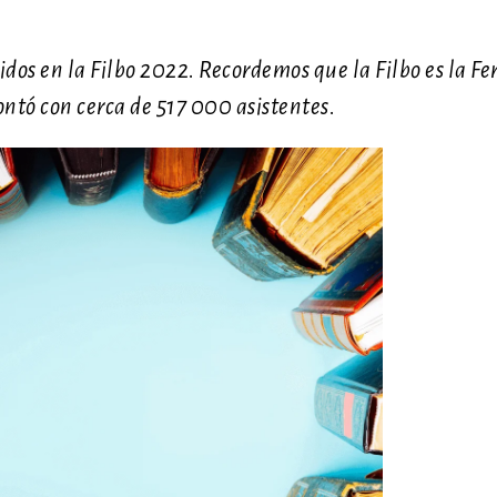
ndidos en la Filbo 2022. Recordemos que la Filbo es la Fe
ontó con cerca de 517 000 asistentes.