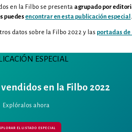
dos en la Filbo se presenta
agrupado por editori
los puedes
encontrar en esta publicación especial
ros datos sobre la Filbo 2022 y las
portadas de 
LICACIÓN ESPECIAL
 vendidos en la Filbo 2022
Explóralos ahora
XPLORAR EL LISTADO ESPECIAL