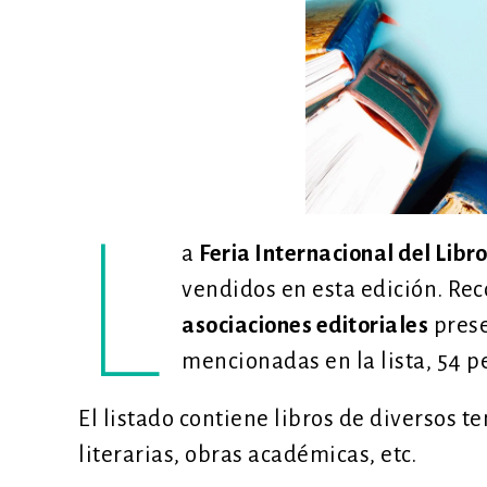
L
a
Feria Internacional del Libr
vendidos en esta edición. Re
asociaciones editoriales
prese
mencionadas en la lista, 54 
El listado contiene libros de diversos 
literarias, obras académicas, etc.