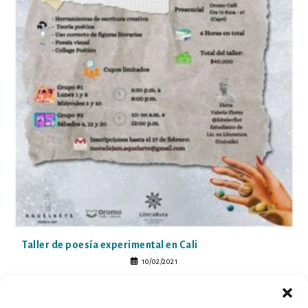
Taller de poesía experimental en Cali
10/02/2021