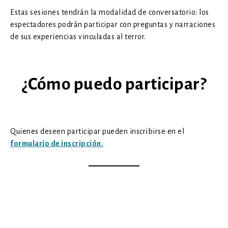
Estas sesiones tendrán la modalidad de conversatorio: los
espectadores podrán participar con preguntas y narraciones
de sus experiencias vinculadas al terror.
¿Cómo puedo participar?
Quienes deseen participar pueden inscribirse en el
formulario de inscripción.