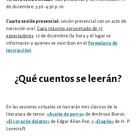
de diciembre; 3:30-4:30 p. m.
Cuarta sesión presencial:
sesión presencial con un acto de
narración oral.
Cupo máximo aproximado de 15
espectadores
. 12 de diciembre (la hora y el lugar se
informarán a quienes se inscriban en el
formulario de
inscripción
).
¿Qué cuentos se leerán?
En las sesiones virtuales se narrarán tres clásicos de la
literatura de terror:
«Aceite de perro»
de Ambrose Bierce;
«El corazón delator»
de Edgar Allan Poe; y
«Dagón»
de H. P.
Lovecraft.