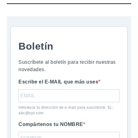
Boletín
Suscríbete al boletín para recibir nuestras
novedades.
Escribe el E-MAIL que más uses
Introduce tu dirección de e-mail para suscribirte. Ej.:
abc@xyz.com
Compártenos tu NOMBRE