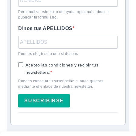
Personaliza este texto de ayuda opcional antes de
publicar tu formulario.
Dinos tus APELLIDOS
Puedes elegir solo uno si deseas
Acepto las condiciones y recibir tus
newsletters.
Puedes cancelar tu suscripción cuando quieras
mediante el enlace de nuestra newsletter.
SUSCRIBIRSE