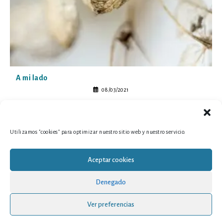
A mi lado
08/03/2021
Utilizamos "cookies" para optimizar nuestro sitio web y nuestro servicio.
Aceptar cookies
Denegado
Ver preferencias
Copyright 2026 - MAGALICO