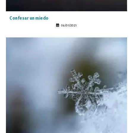
Confesar un miedo
04/01/2021