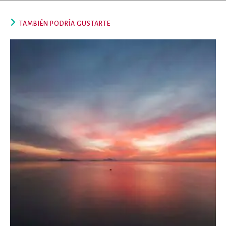
TAMBIÉN PODRÍA GUSTARTE