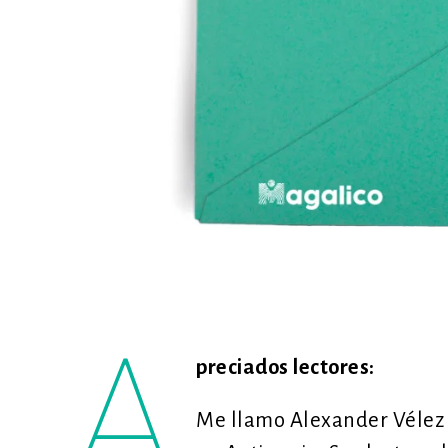
A
preciados lectores:
Me llamo Alexander Vélez 