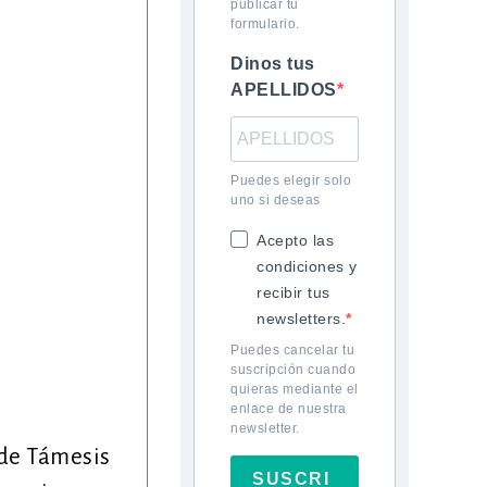
publicar tu
formulario.
Dinos tus
APELLIDOS
Puedes elegir solo
uno si deseas
Acepto las
condiciones y
recibir tus
newsletters.
Puedes cancelar tu
suscripción cuando
quieras mediante el
enlace de nuestra
newsletter.
 de Támesis
SUSCRI