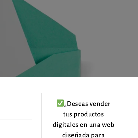
¿Deseas vender
tus productos
digitales en una web
diseñada para