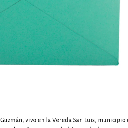
Guzmán, vivo en la Vereda San Luis, municipio