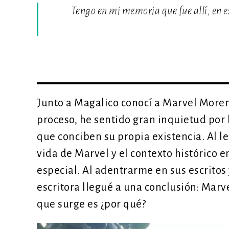
Tengo en mi memoria que fue allí, en es
Junto a Magalico conocí a Marvel Moreno
proceso, he sentido gran inquietud por 
que conciben su propia existencia. Al le
vida de Marvel y el contexto histórico e
especial. Al adentrarme en sus escritos
escritora llegué a una conclusión: Mar
que surge es ¿por qué?