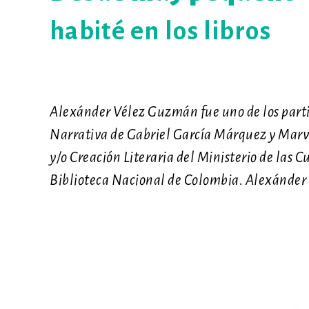
habité en los libros
Alexánder Vélez Guzmán fue uno de los partic
Narrativa de Gabriel García Márquez y Marve
y/o Creación Literaria del Ministerio de las C
Biblioteca Nacional de Colombia. Alexánder fin