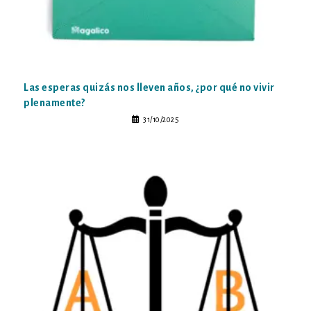
Las esperas quizás nos lleven años, ¿por qué no vivir
plenamente?
31/10/2025