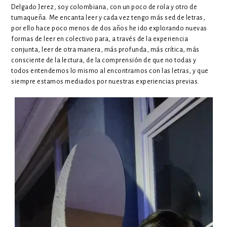
Delgado Jerez, soy colombiana, con un poco de rola y otro de
tumaqueña. Me encanta leer y cada vez tengo más sed de letras,
por ello hace poco menos de dos años he ido explorando nuevas
formas de leer en colectivo para, a través de la experiencia
conjunta, leer de otra manera, más profunda, más crítica, más
consciente de la lectura, de la comprensión de que no todas y
todos entendemos lo mismo al encontrarnos con las letras, y que
siempre estamos mediados por nuestras experiencias previas.