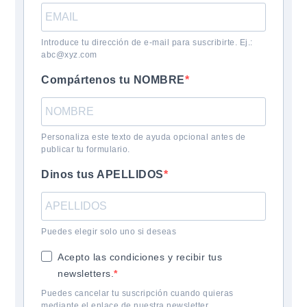
Introduce tu dirección de e-mail para suscribirte. Ej.:
abc@xyz.com
Compártenos tu NOMBRE
Personaliza este texto de ayuda opcional antes de
publicar tu formulario.
Dinos tus APELLIDOS
Puedes elegir solo uno si deseas
Acepto las condiciones y recibir tus
newsletters.
Puedes cancelar tu suscripción cuando quieras
mediante el enlace de nuestra newsletter.