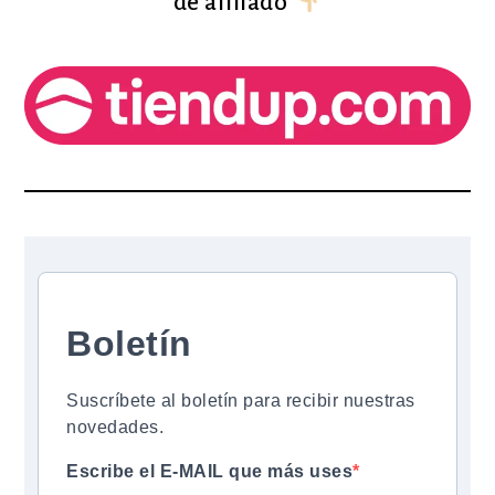
de afiliado
Boletín
Suscríbete al boletín para recibir nuestras
novedades.
Escribe el E-MAIL que más uses