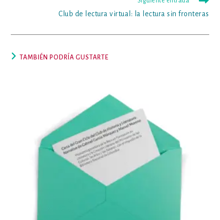
Siguiente entrada
Club de lectura virtual: la lectura sin fronteras
TAMBIÉN PODRÍA GUSTARTE