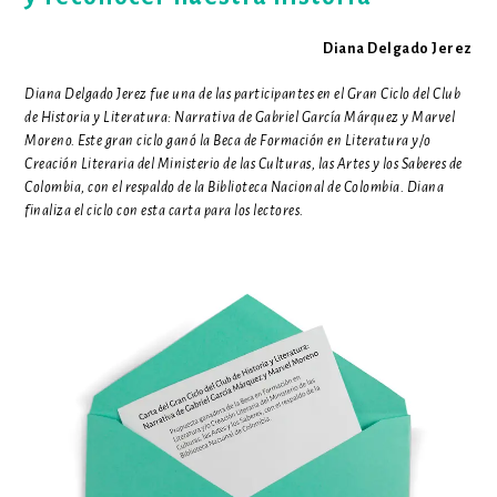
Diana Delgado Jerez
Diana Delgado Jerez fue una de las participantes en el Gran Ciclo del Club
de Historia y Literatura: Narrativa de Gabriel García Márquez y Marvel
Moreno. Este gran ciclo ganó la Beca de Formación en Literatura y/o
Creación Literaria del Ministerio de las Culturas, las Artes y los Saberes de
Colombia, con el respaldo de la Biblioteca Nacional de Colombia. Diana
finaliza el ciclo con esta carta para los lectores.