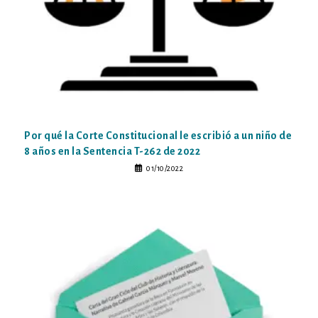
Por qué la Corte Constitucional le escribió a un niño de
8 años en la Sentencia T-262 de 2022
01/10/2022