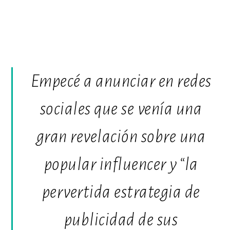
Empecé a anunciar en redes
sociales que se venía una
gran revelación sobre una
popular
influencer
y “la
pervertida estrategia de
publicidad de sus