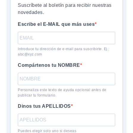
Suscríbete al boletín para recibir nuestras
novedades.
Escribe el E-MAIL que más uses
Introduce tu dirección de e-mail para suscribirte. Ej.:
abc@xyz.com
Compártenos tu NOMBRE
Personaliza este texto de ayuda opcional antes de
publicar tu formulario.
Dinos tus APELLIDOS
Puedes elegir solo uno si deseas