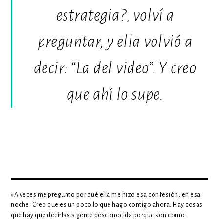
estrategia?, volví a
preguntar, y ella volvió a
decir: “La del video”. Y creo
que ahí lo supe.
»A veces me pregunto por qué ella me hizo esa confesión, en esa
noche. Creo que es un poco lo que hago contigo ahora. Hay cosas
que hay que decirlas a gente desconocida porque son como