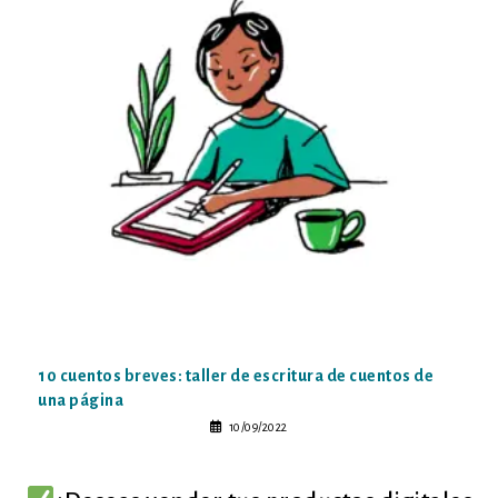
10 cuentos breves: taller de escritura de cuentos de
una página
10/09/2022