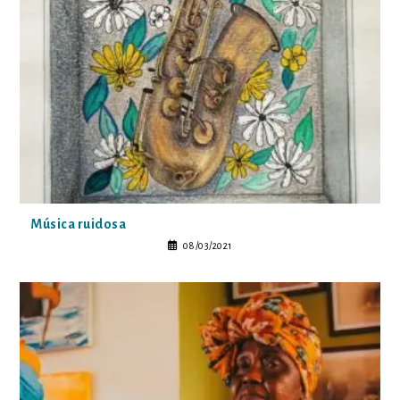
Música ruidosa
08/03/2021