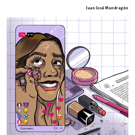
Juan José Mondragón