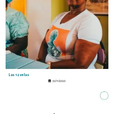
Las 12 velas
30/11/2020