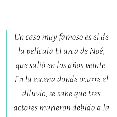
Un caso muy famoso es el de
la película
El arca de Noé
,
que salió en los años veinte.
En la escena donde ocurre el
diluvio, se sabe que tres
actores murieron debido a la