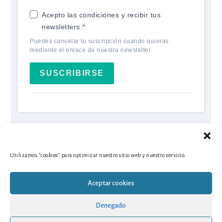
Acepto las condiciones y recibir tus
newsletters.
Puedes cancelar tu suscripción cuando quieras
mediante el enlace de nuestra newsletter.
SUSCRIBIRSE
Utilizamos "cookies" para optimizar nuestro sitio web y nuestro servicio.
Aceptar cookies
Denegado