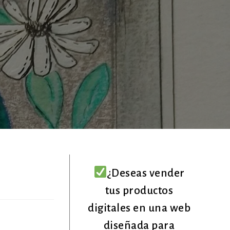
¿Deseas vender
tus productos
digitales en una web
diseñada para