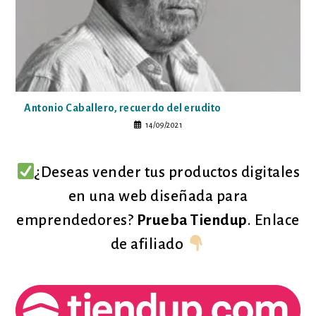
Antonio Caballero, recuerdo del erudito
14/09/2021
¿Deseas vender tus productos digitales
en una web diseñada para
emprendedores?
Prueba Tiendup
. Enlace
de afiliado