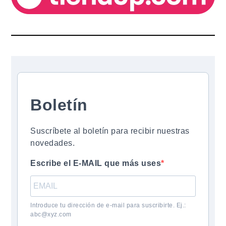
Boletín
Suscríbete al boletín para recibir nuestras
novedades.
Escribe el E-MAIL que más uses
Introduce tu dirección de e-mail para suscribirte. Ej.:
abc@xyz.com