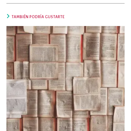
TAMBIÉN PODRÍA GUSTARTE