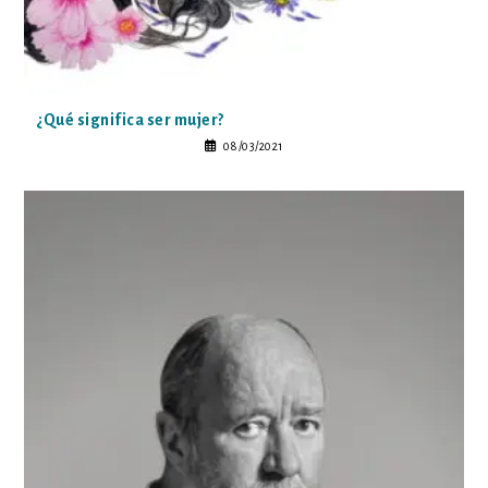
¿Qué significa ser mujer?
08/03/2021