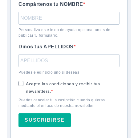
Compártenos tu NOMBRE
Personaliza este texto de ayuda opcional antes de
publicar tu formulario.
Dinos tus APELLIDOS
Puedes elegir solo uno si deseas
Acepto las condiciones y recibir tus
newsletters.
Puedes cancelar tu suscripción cuando quieras
mediante el enlace de nuestra newsletter.
SUSCRIBIRSE