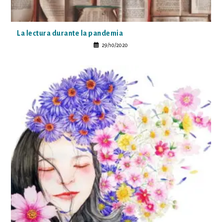
La lectura durante la pandemia
29/10/2020