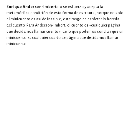
Enrique Anderson-Imbert
no se esfuerza y acepta la
metamórfica condición de esta forma de escritura, porque no solo
el minicuento es así de inasible, este rasgo de carácter lo hereda
del cuento. Para Anderson-Imbert, el cuento es «cualquier página
que decidamos llamar cuento», de lo que podemos concluir que un
minicuento es cualquier cuarto de página que decidamos llamar
minicuento.