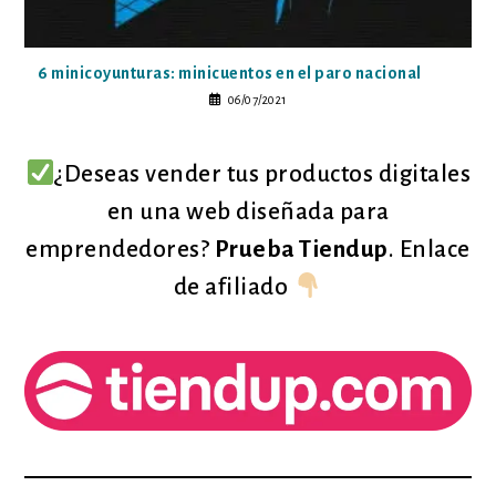
6 minicoyunturas: minicuentos en el paro nacional
06/07/2021
¿Deseas vender tus productos digitales
en una web diseñada para
emprendedores?
Prueba Tiendup
. Enlace
de afiliado