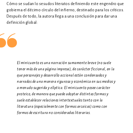
Cómo se sudan lo sesudos literatos definiendo este engendro que
gobierna el décimo círculo del infierno, destinado para los críticos.
Después de todo, la autora llega a una conclusión para dar una
definición global:
El minicuento es una narración sumamente breve (no suele
tener más de una página impresa), de carácter ficcional, en la
que personajes y desarrollo accional están condensados y
narrados de una manera rigurosa y económica en sus medios y
a menudo sugerida y elíptica. El minicuento posee carácter
proteico, de manera que puede adoptar distintas formas y
suele establecer relaciones intertextuales tanto con la
literatura (especialmente con formas arcaicas) como con
formas de escritura no consideradas literarias.