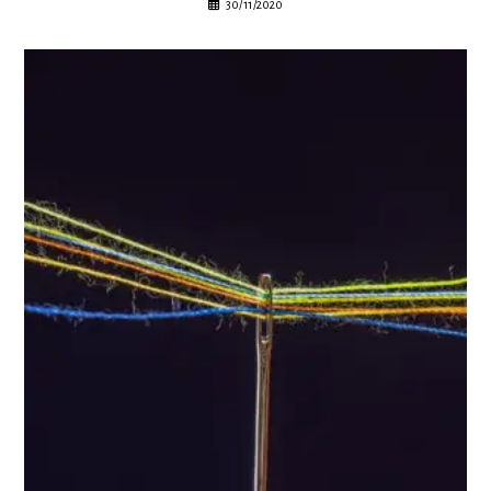
30/11/2020