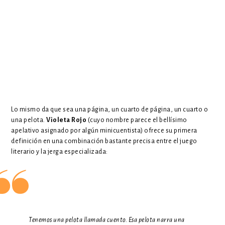
Lo mismo da que sea una página, un cuarto de página, un cuarto o
una pelota.
Violeta Rojo
(cuyo nombre parece el bellísimo
apelativo asignado por algún minicuentista) ofrece su primera
definición en una combinación bastante precisa entre el juego
literario y la jerga especializada:
Tenemos una pelota llamada cuento. Esa pelota narra una