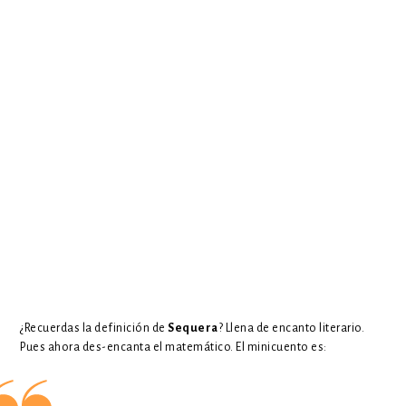
¿Recuerdas la definición de
Sequera
? Llena de encanto literario.
Pues ahora des-encanta el matemático. El minicuento es: