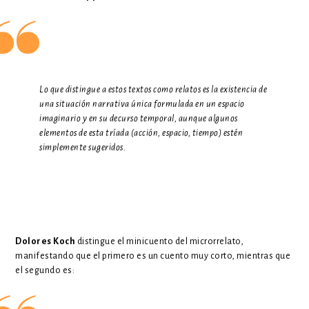
Lo que distingue a estos textos como relatos es la existencia de
una situación narrativa única formulada en un espacio
imaginario y en su decurso temporal, aunque algunos
elementos de esta tríada (acción, espacio, tiempo) estén
simplemente sugeridos.
Dolores Koch
distingue el minicuento del microrrelato,
manifestando que el primero es un cuento muy corto, mientras que
el segundo es: