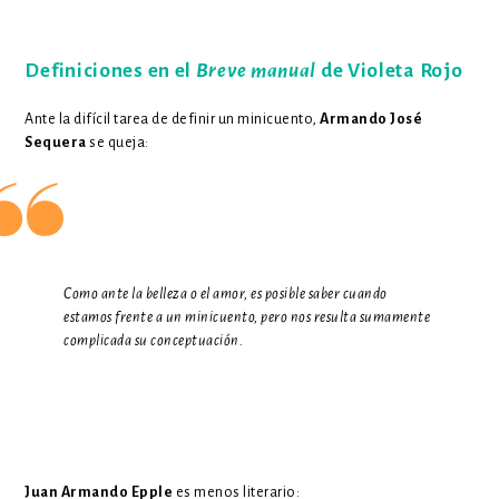
Definiciones en el
Breve manual
de Violeta Rojo
Ante la difícil tarea de definir un minicuento,
Armando José
Sequera
se queja:
Como ante la belleza o el amor, es posible saber cuando
estamos frente a un minicuento, pero nos resulta sumamente
complicada su conceptuación.
Juan Armando Epple
es menos literario: