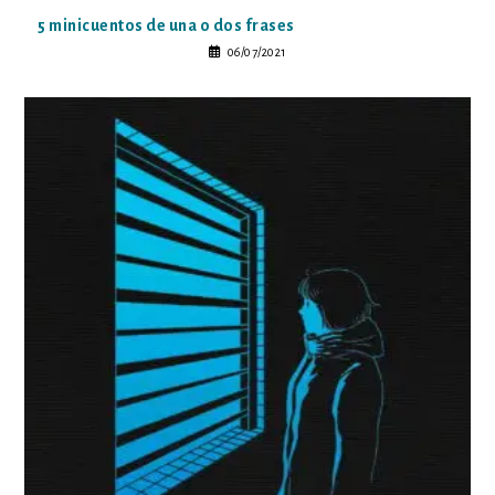
5 minicuentos de una o dos frases
06/07/2021