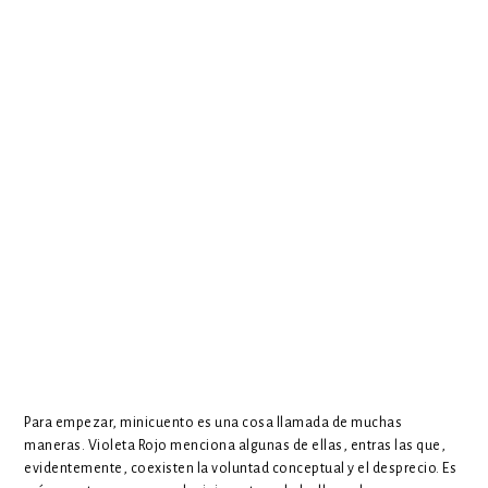
Para empezar, minicuento es una cosa llamada de muchas
maneras. Violeta Rojo menciona algunas de ellas, entras las que,
evidentemente, coexisten la voluntad conceptual y el desprecio. Es