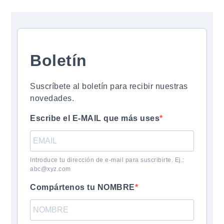
Boletín
Suscríbete al boletín para recibir nuestras
novedades.
Escribe el E-MAIL que más uses
Introduce tu dirección de e-mail para suscribirte. Ej.:
abc@xyz.com
Compártenos tu NOMBRE