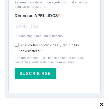
Personaliza este texto de ayuda opcional antes de
publicar tu formulario.
Dinos tus APELLIDOS
Puedes elegir solo uno si deseas
Acepto las condiciones y recibir tus
newsletters.
Puedes cancelar tu suscripción cuando quieras
mediante el enlace de nuestra newsletter.
SUSCRIBIRSE