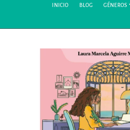
INICIO
BLOG
GÉNEROS