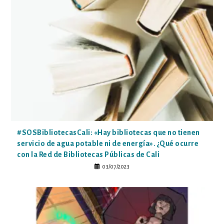
#SOSBibliotecasCali: «Hay bibliotecas que no tienen
servicio de agua potable ni de energía». ¿Qué ocurre
con la Red de Bibliotecas Públicas de Cali
03/07/2023