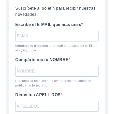
Suscríbete al boletín para recibir nuestras
novedades.
Escribe el E-MAIL que más uses
Introduce tu dirección de e-mail para suscribirte. Ej.:
abc@xyz.com
Compártenos tu NOMBRE
Personaliza este texto de ayuda opcional antes de
publicar tu formulario.
Dinos tus APELLIDOS