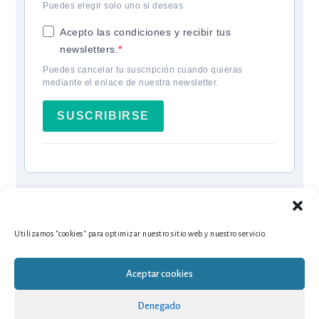
Puedes elegir solo uno si deseas
Acepto las condiciones y recibir tus
newsletters.
Puedes cancelar tu suscripción cuando quieras
mediante el enlace de nuestra newsletter.
SUSCRIBIRSE
Utilizamos "cookies" para optimizar nuestro sitio web y nuestro servicio.
Aceptar cookies
Denegado