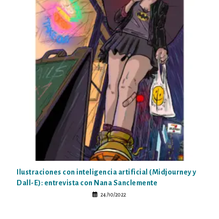
Ilustraciones con inteligencia artificial (Midjourney y
Dall-E): entrevista con Nana Sanclemente
24/10/2022