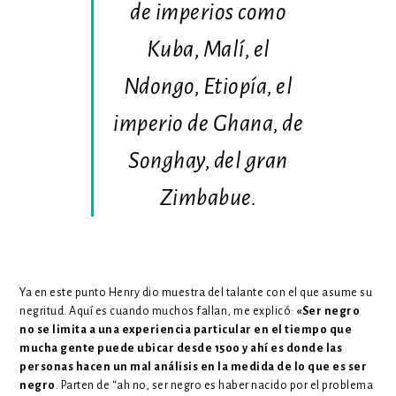
de imperios como
Kuba, Malí, el
Ndongo, Etiopía, el
imperio de Ghana, de
Songhay, del gran
Zimbabue.
Ya en este punto Henry dio muestra del talante con el que asume su
negritud. Aquí es cuando muchos fallan, me explicó:
«Ser negro
no se limita a una experiencia particular en el tiempo que
mucha gente puede ubicar desde 1500 y ahí es donde las
personas hacen un mal análisis en la medida de lo que es ser
negro
. Parten de “ah no, ser negro es haber nacido por el problema