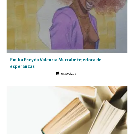
Emilia Eneyda Valencia Murraín: tejedora de
esperanzas
04/05/2021