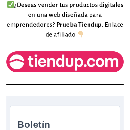
¿Deseas vender tus productos digitales
en una web diseñada para
emprendedores?
Prueba Tiendup
. Enlace
de afiliado
Boletín