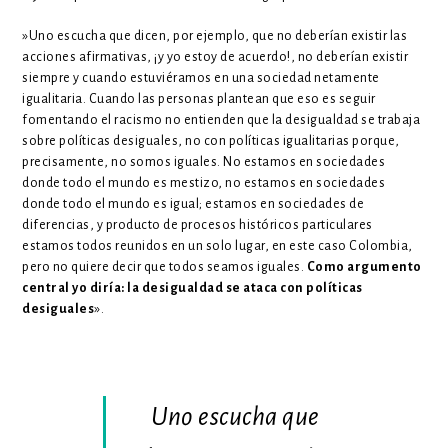
»Uno escucha que dicen, por ejemplo, que no deberían existir las
acciones afirmativas, ¡y yo estoy de acuerdo!, no deberían existir
siempre y cuando estuviéramos en una sociedad netamente
igualitaria. Cuando las personas plantean que eso es seguir
fomentando el racismo no entienden que la desigualdad se trabaja
sobre políticas desiguales, no con políticas igualitarias porque,
precisamente, no somos iguales. No estamos en sociedades
donde todo el mundo es mestizo, no estamos en sociedades
donde todo el mundo es igual; estamos en sociedades de
diferencias, y producto de procesos históricos particulares
estamos todos reunidos en un solo lugar, en este caso Colombia,
pero no quiere decir que todos seamos iguales.
Como argumento
central yo diría: la desigualdad se ataca con políticas
desiguales
».
Uno escucha que