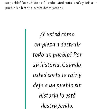
un pueblo? Por su historia. Cuando usted corta la raíz y deja a un
pueblo sin historia lo está destruyendo».
¿Y usted cómo
empieza a destruir
todo un pueblo? Por
su historia. Cuando
usted corta la raíz y
deja a un pueblo sin
historia lo está
destruyendo.