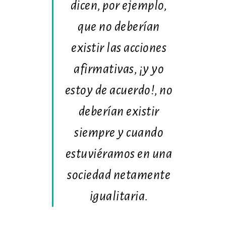
dicen, por ejemplo,
que no deberían
existir las acciones
afirmativas, ¡y yo
estoy de acuerdo!, no
deberían existir
siempre y cuando
estuviéramos en una
sociedad netamente
igualitaria.