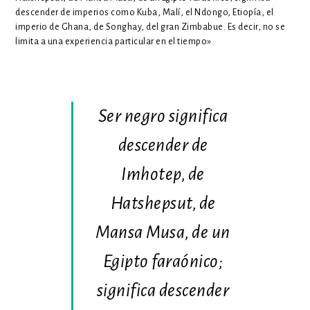
descender de imperios como Kuba, Malí, el Ndongo, Etiopía, el
imperio de Ghana, de Songhay, del gran Zimbabue. Es decir, no se
limita a una experiencia particular en el tiempo».
Ser negro significa
descender de
Imhotep, de
Hatshepsut, de
Mansa Musa, de un
Egipto faraónico;
significa descender