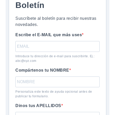
Boletín
Suscríbete al boletín para recibir nuestras
novedades.
Escribe el E-MAIL que más uses
Introduce tu dirección de e-mail para suscribirte. Ej.:
abc@xyz.com
Compártenos tu NOMBRE
Personaliza este texto de ayuda opcional antes de
publicar tu formulario.
Dinos tus APELLIDOS