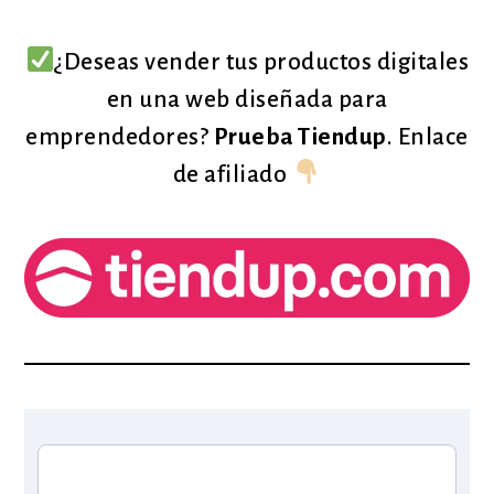
¿Deseas vender tus productos digitales
en una web diseñada para
emprendedores?
Prueba Tiendup
. Enlace
de afiliado