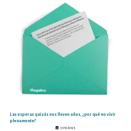
Las esperas quizás nos lleven años, ¿por qué no vivir
plenamente?
31/10/2025