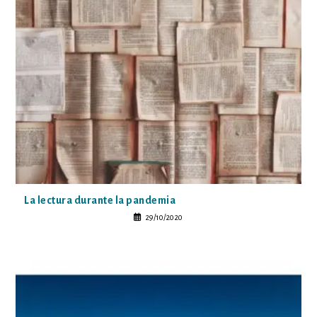
La lectura durante la pandemia
29/10/2020