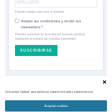
Puedes elegir solo uno si deseas
Acepto las condiciones y recibir tus
newsletters.
Puedes cancelar tu suscripción cuando quieras
mediante el enlace de nuestra newsletter.
SUSCRIBIRSE
Utilizamos "cookies" para optimizar nuestro sitio web y nuestro servicio.
Aceptar cookies