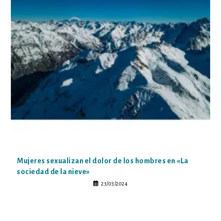
Mujeres sexualizan el dolor de los hombres en «La
sociedad de la nieve»
23/03/2024