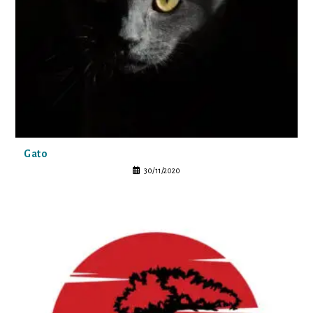
Gato
30/11/2020