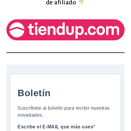
de afiliado
Boletín
Suscríbete al boletín para recibir nuestras
novedades.
Escribe el E-MAIL que más uses