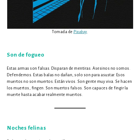
Tomada de
Pixabay
.
Son de fogueo
Estas armas son falsas. Disparan de mentiras. Asesinos no somos.
Defendemos. Estas balas no dañan, solo son para asustar. Esos
muertos no son muertos. Están vivos. Son gente muy viva. Se hacen
los muertos, fingen. Son muertos falsos. Son capaces de fingir la
muerte hasta acabar realmente muertos.
Noches felinas