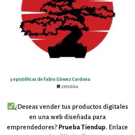
3 epistólicas de Fabio Gómez Cardona
23/03/2024
¿Deseas vender tus productos digitales
en una web diseñada para
emprendedores?
Prueba Tiendup
. Enlace