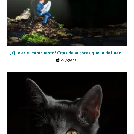
¿Qué es el minicuento? Citas de autores que lo definen
04/05/2021