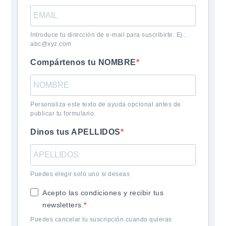
Introduce tu dirección de e-mail para suscribirte. Ej.:
abc@xyz.com
Compártenos tu NOMBRE
Personaliza este texto de ayuda opcional antes de
publicar tu formulario.
Dinos tus APELLIDOS
Puedes elegir solo uno si deseas
Acepto las condiciones y recibir tus
newsletters.
Puedes cancelar tu suscripción cuando quieras